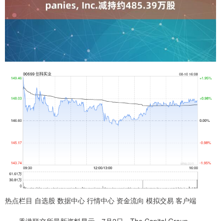
热点栏目 自选股 数据中心 行情中心 资金流向 模拟交易 客户端