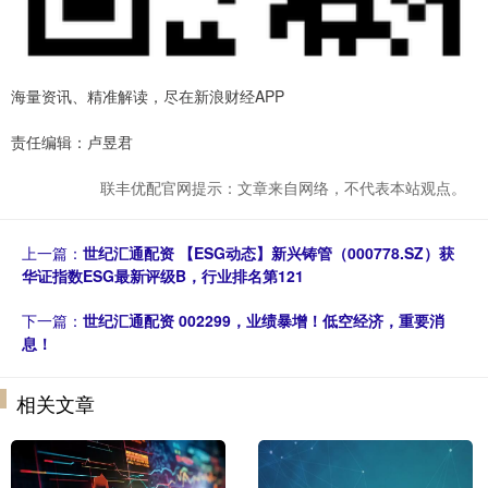
海量资讯、精准解读，尽在新浪财经APP
责任编辑：卢昱君
联丰优配官网提示：文章来自网络，不代表本站观点。
上一篇：
世纪汇通配资 【ESG动态】新兴铸管（000778.SZ）获
华证指数ESG最新评级B，行业排名第121
下一篇：
世纪汇通配资 002299，业绩暴增！低空经济，重要消
息！
相关文章