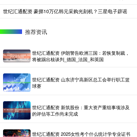
世纪汇通配资 豪掷10万亿韩元采购光刻机？三星电子辟谣
推荐资讯
世纪汇通配资 伊朗警告欧洲三国：若恢复制裁，
将被踢出核谈判_德国_法国_和英国
世纪汇通配资 山东济宁高新区总工会举行职工篮
球赛
世纪汇通配资 新筑股份：重大资产重组事项涉及
的评估等工作尚未完成
世纪汇通配资 2025女性考个什么统计学专业证书