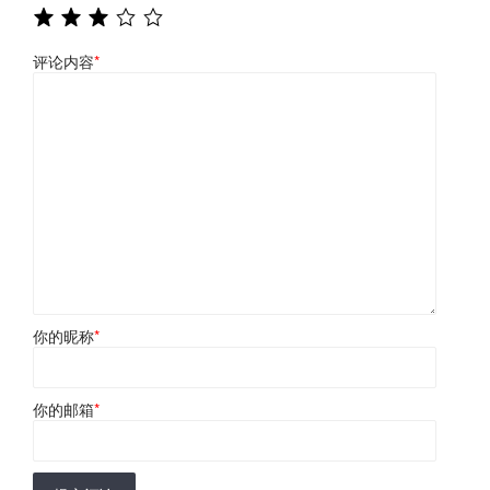
评论内容
*
你的昵称
*
你的邮箱
*