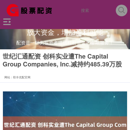
放大资金，增加盈利可能
配资是一种为投资者提供杠杆资金的金融服务！
世纪汇通配资 创科实业遭The Capital
Group Companies, Inc.减持约485.39万股
网站：联丰优配官网