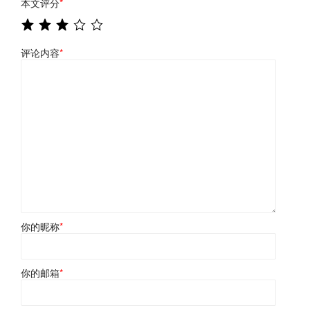
本文评分
*
评论内容
*
你的昵称
*
你的邮箱
*