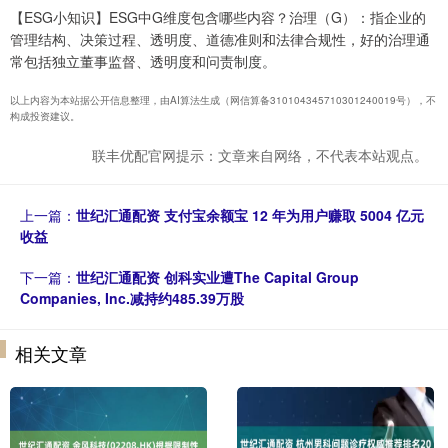
【ESG小知识】ESG中G维度包含哪些内容？治理（G）：指企业的
管理结构、决策过程、透明度、道德准则和法律合规性，好的治理通
常包括独立董事监督、透明度和问责制度。
以上内容为本站据公开信息整理，由AI算法生成（网信算备310104345710301240019号），不
构成投资建议。
联丰优配官网提示：文章来自网络，不代表本站观点。
上一篇：
世纪汇通配资 支付宝余额宝 12 年为用户赚取 5004 亿元
收益
下一篇：
世纪汇通配资 创科实业遭The Capital Group
Companies, Inc.减持约485.39万股
相关文章