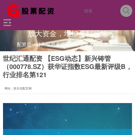
放大资金，增加盈利可能
配资是一种为投资者提供杠杆资金的金融服务！
世纪汇通配资 【ESG动态】新兴铸管
（000778.SZ）获华证指数ESG最新评级B，
行业排名第121
网站：联丰优配官网