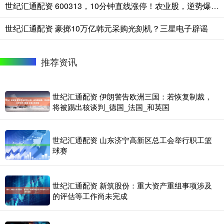
世纪汇通配资 600313，10分钟直线涨停！农业股，逆势爆发！
世纪汇通配资 豪掷10万亿韩元采购光刻机？三星电子辟谣
推荐资讯
世纪汇通配资 伊朗警告欧洲三国：若恢复制裁，
将被踢出核谈判_德国_法国_和英国
世纪汇通配资 山东济宁高新区总工会举行职工篮
球赛
世纪汇通配资 新筑股份：重大资产重组事项涉及
的评估等工作尚未完成