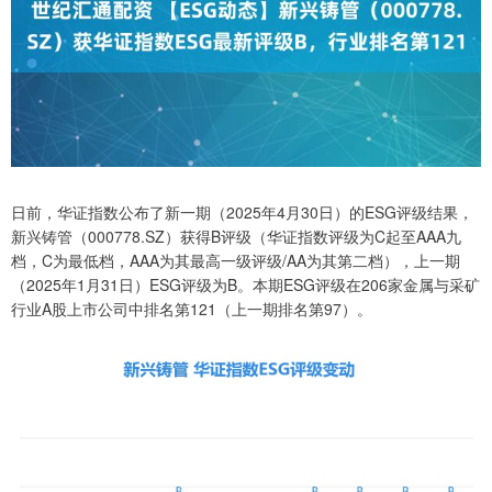
日前，华证指数公布了新一期（2025年4月30日）的ESG评级结果，
新兴铸管（000778.SZ）获得B评级（华证指数评级为C起至AAA九
档，C为最低档，AAA为其最高一级评级/AA为其第二档），上一期
（2025年1月31日）ESG评级为B。本期ESG评级在206家金属与采矿
行业A股上市公司中排名第121（上一期排名第97）。