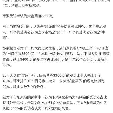
4%，均较上期有所减少。
半数受访者认为大盘回落3300点
对于当前A股行情，认为是“震荡市”的受访者占比69%，仍为主流观
点；15%的受访者认为当前市场是“熊市”；10%的受访者认为是“牛
市”。
多数投资者对于下周大盘走势改观，从前期的看好“站上3400点”转变
为“回撤考验3300点”。在本周沪指小幅回落后，认为下周大盘将“震荡
走高，站上3400点”的受访者占比环比大幅下降20个百分点，最新为
22%。
认为大盘将“震荡下行，回撤考验3300点”的观点比例大幅上升至
49%，环比提升10个百分点。此外，认为“横盘震荡”的观点比例为
22%，环比提升7个百分点。
在对于市场风险的判断中，认为下周A股市场为高风险的受访者占比
持续处于高位，最新为21%；61%的受访者认为下周A股市场为中等
风险；11%的受访者认为下周A股为低风险。