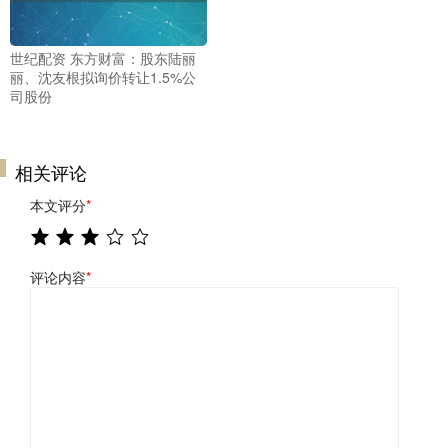
世纪配资 东方财富：股东陆丽
丽、沈友根拟询价转让1.5%公
司股份
相关评论
本文评分
*
评论内容
*