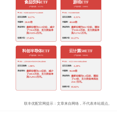
联丰优配官网提示：文章来自网络，不代表本站观点。