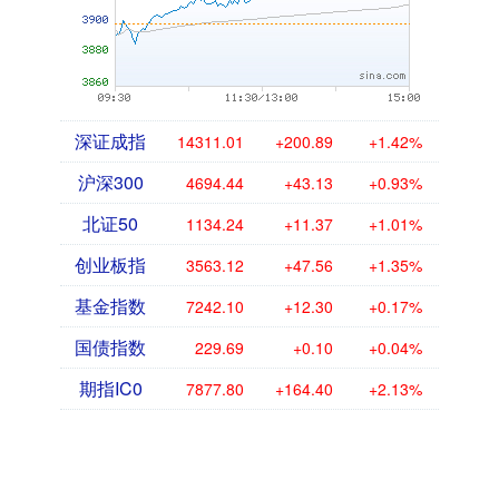
深证成指
14311.01
+200.89
+1.42%
沪深300
4694.44
+43.13
+0.93%
北证50
1134.24
+11.37
+1.01%
创业板指
3563.12
+47.56
+1.35%
基金指数
7242.10
+12.30
+0.17%
国债指数
229.69
+0.10
+0.04%
期指IC0
7877.80
+164.40
+2.13%