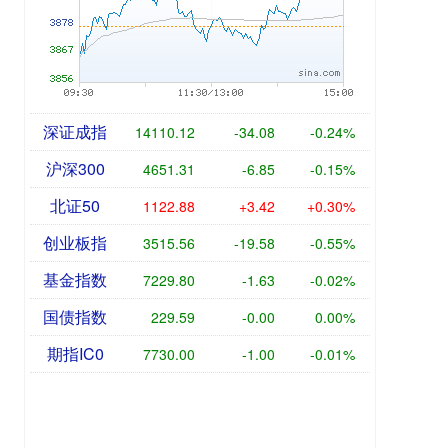
深证成指
14110.12
-34.08
-0.24%
沪深300
4651.31
-6.85
-0.15%
北证50
1122.88
+3.42
+0.30%
创业板指
3515.56
-19.58
-0.55%
基金指数
7229.80
-1.63
-0.02%
国债指数
229.59
-0.00
0.00%
期指IC0
7730.00
-1.00
-0.01%