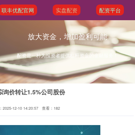
联丰优配官网
实盘配资
配资平台
放大资金，增加盈利可能
配资是一种为投资者提供杠杆资金的金融服务！
询价转让1.5%公司股份
025-12-10 14:20:57
查看：182