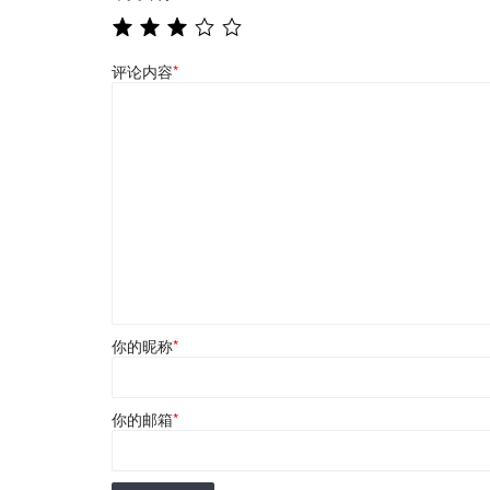
评论内容
*
你的昵称
*
你的邮箱
*