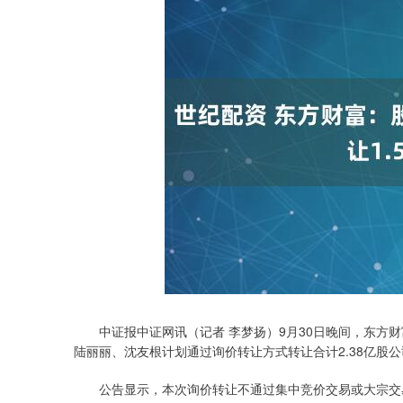
中证报中证网讯（记者 李梦扬）9月30日晚间，东方财富
陆丽丽、沈友根计划通过询价转让方式转让合计2.38亿股公
公告显示，本次询价转让不通过集中竞价交易或大宗交易